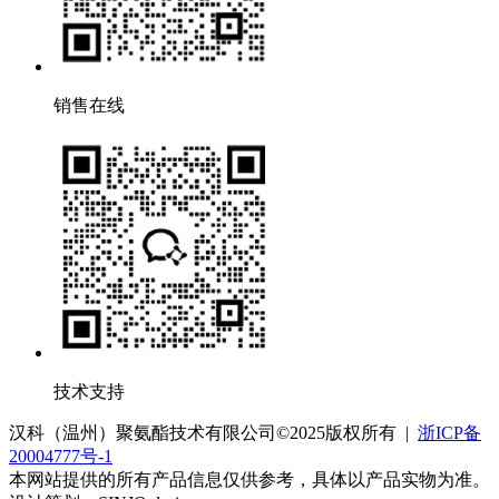
销售在线
技术支持
汉科（温州）聚氨酯技术有限公司©2025版权所有 |
浙ICP备
20004777号-1
本网站提供的所有产品信息仅供参考，具体以产品实物为准。