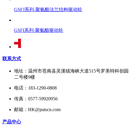
GSFJ系列-聚氨酯法兰结构驱动轮
GSFI系列-聚氨酯驱动轮
联系方式
地址：温州市苍南县灵溪镇海峡大道515号罗美特科创园
二号楼9楼
电话：183-1290-0808
传真：0577-59920956
邮箱：HK@putscn.com
产品中心