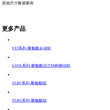
其他尺寸敬请垂询
更多产品
VEI系列-聚氨酯从动轮
GSFK系列-聚氨酯法兰结构驱动轮
TERF系列-聚氨酯辊
TERE系列-聚氨酯辊