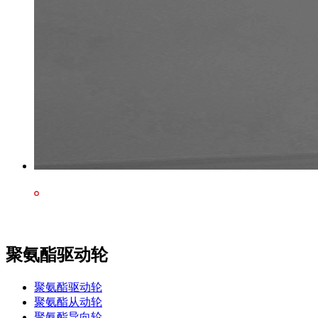
聚氨酯驱动轮
聚氨酯驱动轮
聚氨酯从动轮
聚氨酯导向轮