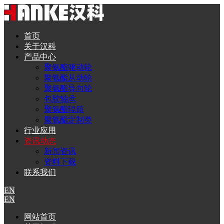
首页
关于汉科
产品中心
聚氨酯驱动轮
聚氨酯从动轮
聚氨酯导向轮
包胶轴承
聚氨酯辊筒
聚氨酯定制类
行业应用
资讯动态
新闻资讯
资料下载
联系我们
EN
EN
网站首页