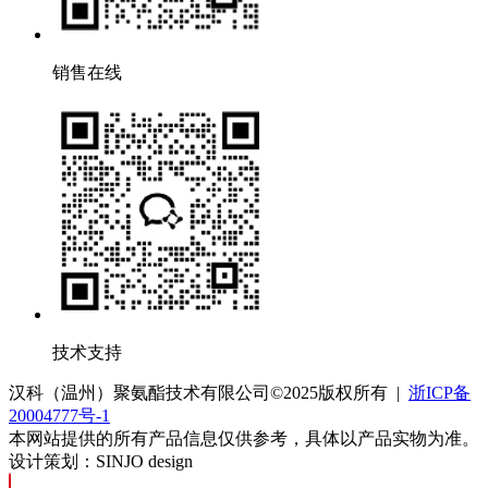
销售在线
技术支持
汉科（温州）聚氨酯技术有限公司©2025版权所有 |
浙ICP备
20004777号-1
本网站提供的所有产品信息仅供参考，具体以产品实物为准。
设计策划：SINJO design