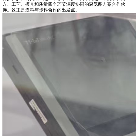
方、工艺、模具和质量四个环节深度协同的聚氨酯方案合作伙
伴。这正是汉科与步科合作的出发点。