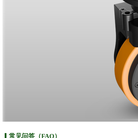
▎常见问答（FAQ）